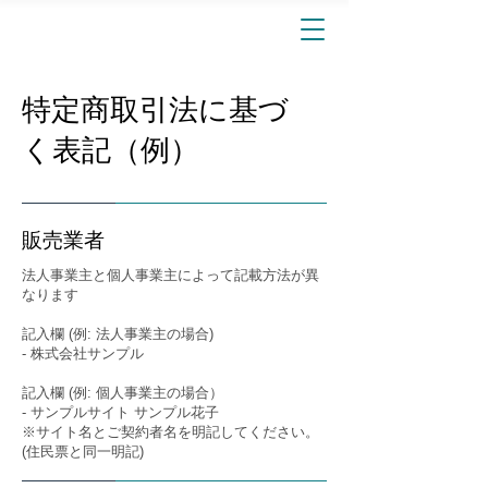
特定商取引法に基づ
く表記（例）
販売業者
法人事業主と個人事業主によって記載方法が異
なります
記入欄 (例: 法人事業主の場合)
- 株式会社サンプル
記入欄 (例: 個人事業主の場合）
- サンプルサイト サンプル花子
※サイト名とご契約者名を明記してください。
(住民票と同一明記)