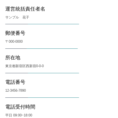
運営統括責任者名
サンプル 花子
郵便番号
〒000-0000
所在地
東京都新宿区西新宿0-0-0
電話番号
12-3456-7890
電話受付時間
平日 09:00~18:00