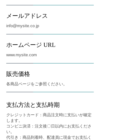
メールアドレス
info@mysite.co.jp
ホームページ URL
www.mysite.com
販売価格
各商品ページをご参照ください。
支払方法と支払時期
クレジットカード：商品注文時に支払いが確定
します。
コンビニ決済：注文後〇日以内にお支払くださ
い。
代引き：商品到着時、配達員に現金でお支払く