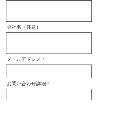
会社名（任意）
メールアドレス
お問い合わせ詳細
送信