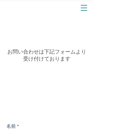
お問い合わせ
​お問い合わせは下記フォームより
受け付けております
名前